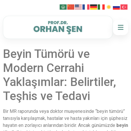
Beyin Tümörü ve
Modern Cerrahi
Yaklaşımlar: Belirtiler,
Teşhis ve Tedavi
Bir MR raporunda veya doktor muayenesinde “beyin tümörü”
tanısıyla karşılaşmak, hastalar ve hasta yakınları için şüphesiz
hayatın en zorlayıcı anlarından biridir. Ancak günümüzde
beyin