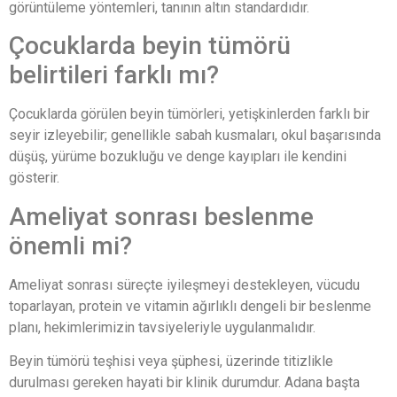
görüntüleme yöntemleri, tanının altın standardıdır.
Çocuklarda beyin tümörü
belirtileri farklı mı?
Çocuklarda görülen beyin tümörleri, yetişkinlerden farklı bir
seyir izleyebilir; genellikle sabah kusmaları, okul başarısında
düşüş, yürüme bozukluğu ve denge kayıpları ile kendini
gösterir.
Ameliyat sonrası beslenme
önemli mi?
Ameliyat sonrası süreçte iyileşmeyi destekleyen, vücudu
toparlayan, protein ve vitamin ağırlıklı dengeli bir beslenme
planı, hekimlerimizin tavsiyeleriyle uygulanmalıdır.
Beyin tümörü teşhisi veya şüphesi, üzerinde titizlikle
durulması gereken hayati bir klinik durumdur. Adana başta