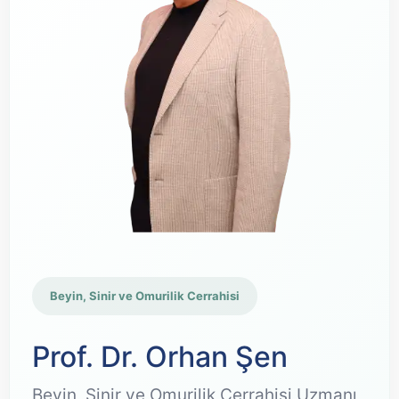
Beyin, Sinir ve Omurilik Cerrahisi
Prof. Dr. Orhan Şen
Beyin, Sinir ve Omurilik Cerrahisi Uzmanı