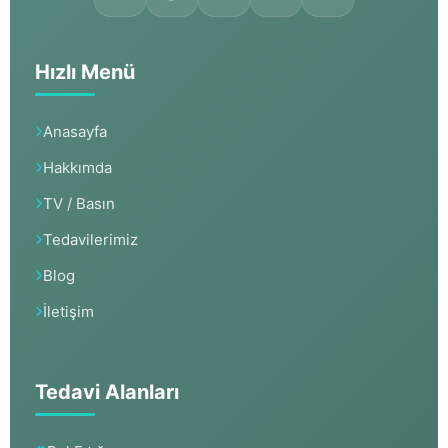
Hızlı Menü
Anasayfa
Hakkımda
TV / Basın
Tedavilerimiz
Blog
İletişim
Tedavi Alanları