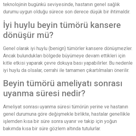
teknolojinin bugünkü seviyesinde, hastanın genel sağlık
durumu uygun olduğu sürece son derece düşük bir ihtimaldir.
İyi huylu beyin tümörü kansere
dönüşür mü?
Genel olarak iyi huylu (benign) tümörler kansere dönüşmezler.
Ancak bulundukları bölgede büyümeye devam ettikleri için
kitle etkisi yaparak çevre dokuya bası yapabilirler. Bu nedenle
iyi huylu da olsalar, cerrahi ile tamamen çıkartılmaları önerilir.
Beyin tümörü ameliyatı sonrası
uyanma süresi nedir?
Ameliyat sonrası uyanma süresi tümörün yerine ve hastanın
genel durumuna göre değişmekle birlikte, hastalar genellikle
işlemden kısa bir süre sonra uyanır ve takip için yoğun
bakımda kısa bir süre gözlem altında tutulurlar.