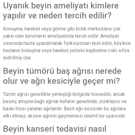
Uyanık beyin ameliyatı kimlere
yapılır ve neden tercih edilir?
Konuşma, hareket veya görme gibi kritik merkezlere çok
yakın olan tümörlerin ameliyatında tercih edilir. Ameliyat
sırasında hasta uyandırılarak fonksiyonları test edilir, böylece
hastanın konuşma veya hareket yetisini kaybetme riski sıfıra
indirilmiş olur.
Beyin tümörü baş ağrısı nerede
olur ve ağrı kesiciyle geçer mi?
Tümör ağrısı genellikle yerleştiği bölgede hissedilir; ancak
basınç artışına bağlı ağrılar kafanın genelinde, zonklayıcı ve
baskı hissi yaratan ağrılardır. Basit ağrı kesiciler bu ağrılara
etki etmez, aksine ağrının geçmemesi önemli bir uyarıcıdır.
Beyin kanseri tedavisi nasıl