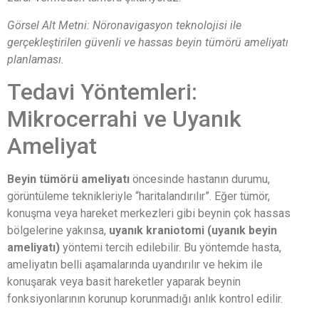
Görsel Alt Metni: Nöronavigasyon teknolojisi ile
gerçekleştirilen güvenli ve hassas beyin tümörü ameliyatı
planlaması.
Tedavi Yöntemleri:
Mikrocerrahi ve Uyanık
Ameliyat
Beyin tümörü ameliyatı
öncesinde hastanın durumu,
görüntüleme teknikleriyle “haritalandırılır”. Eğer tümör,
konuşma veya hareket merkezleri gibi beynin çok hassas
bölgelerine yakınsa,
uyanık kraniotomi (uyanık beyin
ameliyatı)
yöntemi tercih edilebilir. Bu yöntemde hasta,
ameliyatın belli aşamalarında uyandırılır ve hekim ile
konuşarak veya basit hareketler yaparak beynin
fonksiyonlarının korunup korunmadığı anlık kontrol edilir.