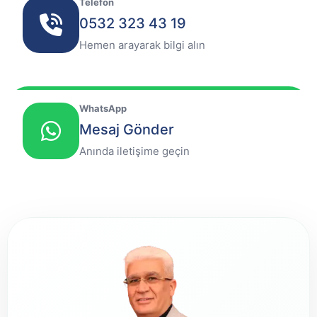
Telefon
0532 323 43 19
Hemen arayarak bilgi alın
WhatsApp
Mesaj Gönder
Anında iletişime geçin