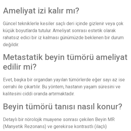
Ameliyat izi kalır mı?
Güncel tekniklerle kesiler saçlı deri içinde gizlenir veya çok
küçük boyutlarda tutulur. Ameliyat sonrası estetik olarak
rahatsız edici bir iz kalması günümüzde beklenen bir durum
değildir.
Metastatik beyin tümörü ameliyat
edilir mi?
Evet, başka bir organdan yayılan tümörlerde eğer sayı az ise
cerrahi ile çıkartılır. Bu yöntem, hastanın yaşam süresini ve
kalitesini ciddi oranda artırmaktadır.
Beyin tümörü tanısı nasıl konur?
Detaylı bir nörolojik muayene sonrası çekilen Beyin MR
(Manyetik Rezonans) ve gerekirse kontrastlı (ilaçlı)