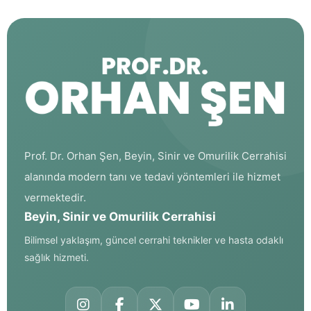
Prof. Dr. Orhan Şen, Beyin, Sinir ve Omurilik Cerrahisi
alanında modern tanı ve tedavi yöntemleri ile hizmet
vermektedir.
Beyin, Sinir ve Omurilik Cerrahisi
Bilimsel yaklaşım, güncel cerrahi teknikler ve hasta odaklı
sağlık hizmeti.