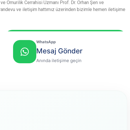
r ve Omurilik Cerrahisi Uzmanı Prof. Dr. Orhan Şen ve
ndevu ve iletişim hattımız üzerinden bizimle hemen iletişime
WhatsApp
Mesaj Gönder
Anında iletişime geçin