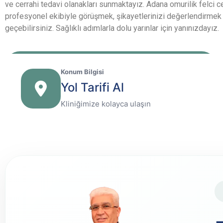
ve cerrahi tedavi olanakları sunmaktayız. Adana omurilik felci 
profesyonel ekibiyle görüşmek, şikayetlerinizi değerlendirmek
geçebilirsiniz. Sağlıklı adımlarla dolu yarınlar için yanınızdayız.
Konum Bilgisi
Yol Tarifi Al
Kliniğimize kolayca ulaşın